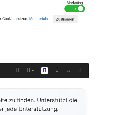
Marketing
ir Cookies setzen.
Mehr erfahren
Zustimmen
ite zu finden. Unterstützt die
er jede Unterstützung.