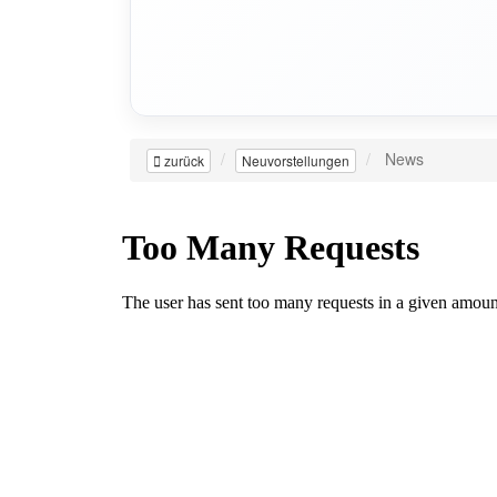
News
zurück
Neuvorstellungen