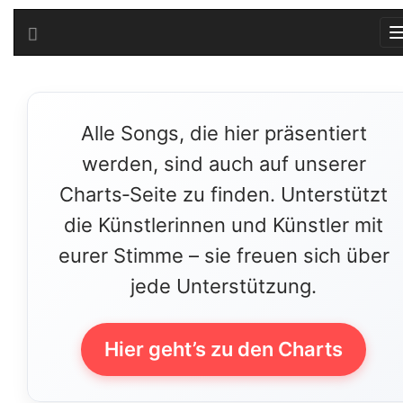
Alle Songs, die hier präsentiert
werden, sind auch auf unserer
Charts‑Seite zu finden. Unterstützt
die Künstlerinnen und Künstler mit
eurer Stimme – sie freuen sich über
jede Unterstützung.
Hier geht’s zu den Charts