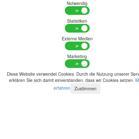
Notwendig
Statistiken
Externe Medien
Marketing
Diese Website verwendet Cookies. Durch die Nutzung unserer Serv
erklären Sie sich damit einverstanden, dass wir Cookies setzen.
M
erfahren
Zustimmen