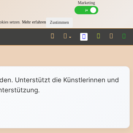
Marketing
okies setzen.
Mehr erfahren
Zustimmen
nden. Unterstützt die Künstlerinnen und
nterstützung.