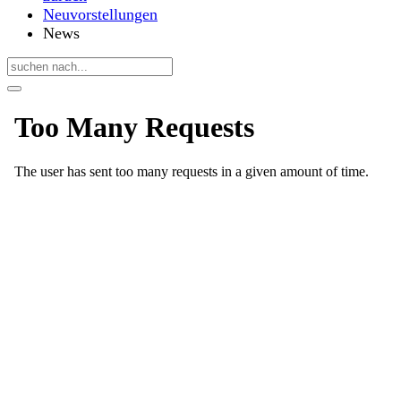
Neuvorstellungen
News