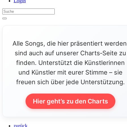
Login
Alle Songs, die hier präsentiert werden
sind auch auf unserer Charts‑Seite zu
finden. Unterstützt die Künstlerinnen
und Künstler mit eurer Stimme – sie
freuen sich über jede Unterstützung.
Hier geht’s zu den Charts
zurück