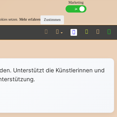
Marketing
okies setzen.
Mehr erfahren
Zustimmen
nden. Unterstützt die Künstlerinnen und
nterstützung.