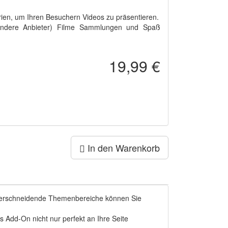
ien, um Ihren Besuchern Videos zu präsentieren.
r andere Anbieter) Filme Sammlungen und Spaß
19,99 €
In den Warenkorb
r überschneidende Themenbereiche können Sie
 Add-On nicht nur perfekt an Ihre Seite