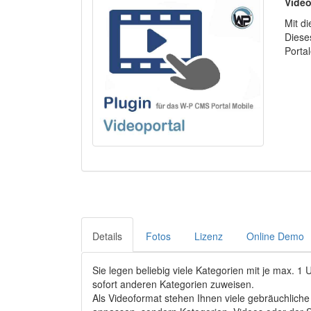
Video
Mit d
Diese
Porta
Details
Fotos
Lizenz
Online Demo
Sie legen beliebig viele Kategorien mit je max. 
sofort anderen Kategorien zuweisen.
Als Videoformat stehen Ihnen viele gebräuchliche