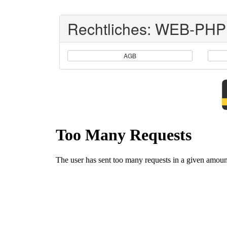
Rechtliches: WEB-PHP
AGB