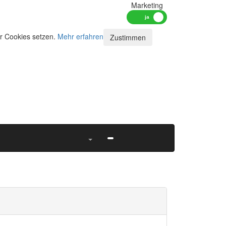
Marketing
ir Cookies setzen.
Mehr erfahren
Zustimmen