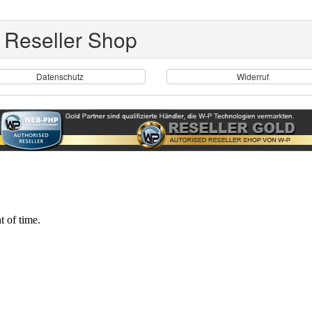
 Reseller Shop
Datenschutz
Widerruf