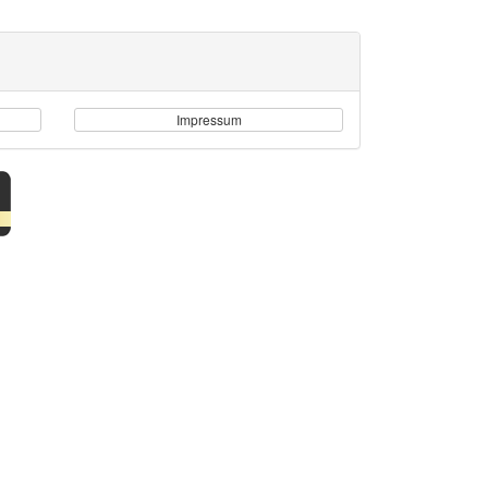
Impressum