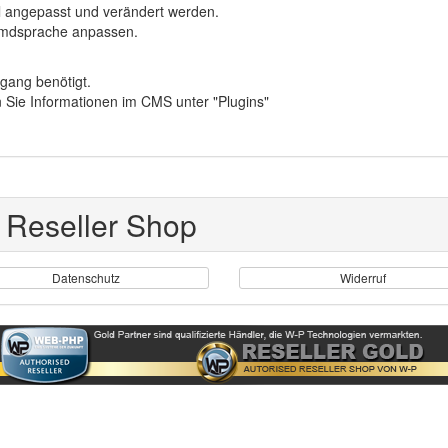
ll angepasst und verändert werden.
remdsprache anpassen.
ugang benötigt.
 Sie Informationen im CMS unter "Plugins"
 Reseller Shop
Datenschutz
Widerruf