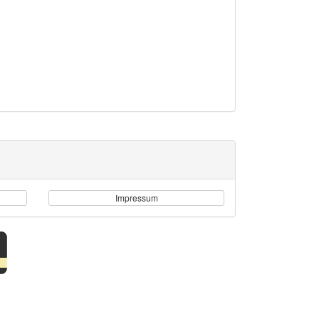
Impressum