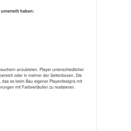
 unterteilt haben:
suchern anzubieten. Player unterschiedlicher
bereich oder in mehrer der Seitenboxen. Die
, das es beim Bau eigener Playerdesigns mit
ungen mit Farbverläufen zu realisieren.