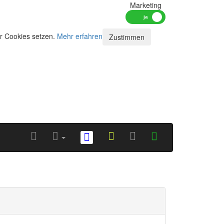
Marketing
ir Cookies setzen.
Mehr erfahren
Zustimmen