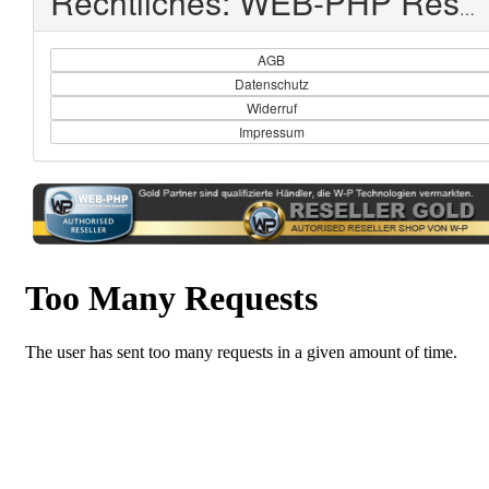
Rechtliches: WEB-PHP Reseller Shop
AGB
Datenschutz
Widerruf
Impressum