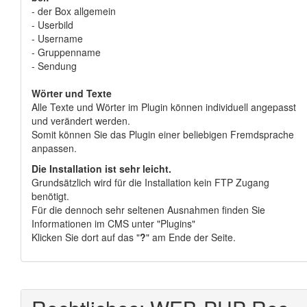
- der Box allgemein
- Userbild
- Username
- Gruppenname
- Sendung
Wörter und Texte
Alle Texte und Wörter im Plugin können individuell angepasst
und verändert werden.
Somit können Sie das Plugin einer beliebigen Fremdsprache
anpassen.
Die Installation ist sehr leicht.
Grundsätzlich wird für die Installation kein FTP Zugang
benötigt.
Für die dennoch sehr seltenen Ausnahmen finden Sie
Informationen im CMS unter "Plugins"
Klicken Sie dort auf das "
?
" am Ende der Seite.