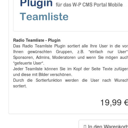
Radio Teamliste - Plugin
Das Radio Teamliste Plugin sortiert alle Ihre User in die vo
Ihnen gewünschten Gruppen, z.B. "einfach nur User"
Sponsoren, Admins, Moderatoren und wenn Sie mögen auc
"gefeuerte User".
Jeder Teamliste können Sie im Kopf der Seite Texte zufüge
und diese mit Bilder verschönen.
Durch die Sortierfunktion werden die User nach Wunsc
sortiert.
19,99 
In den Warenkor