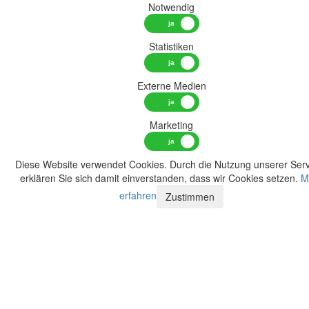
Notwendig
Statistiken
Externe Medien
Marketing
Diese Website verwendet Cookies. Durch die Nutzung unserer Serv
erklären Sie sich damit einverstanden, dass wir Cookies setzen.
M
erfahren
Zustimmen