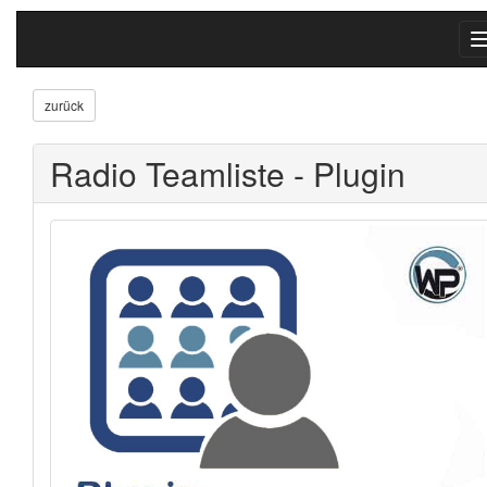
zurück
Radio Teamliste - Plugin