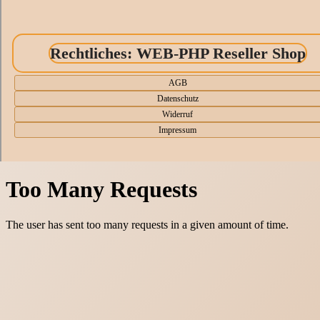
Rechtliches: WEB-PHP Reseller Shop
AGB
Datenschutz
Widerruf
Impressum