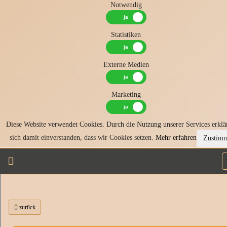
Notwendig
Statistiken
Externe Medien
Marketing
Diese Website verwendet Cookies. Durch die Nutzung unserer Services erklä
sich damit einverstanden, dass wir Cookies setzen.
Mehr erfahren
Zustim
zurück