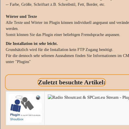
-- Farbe, Größe, Schriftart z.B. Schreibstil, Fett, Border, etc.
Wörter und Texte
Alle Texte und Wörter im Plugin können individuell angepasst und verände
werden.
Somit können Sie das Plugin einer beliebigen Fremdsprache anpassen.
Die Installation ist sehr leicht.
Grundsätzlich wird für die Installation kein FTP Zugang benötigt.
Für die dennoch sehr seltenen Ausnahmen finden Sie Informationen im C
unter "Plugins"
Zuletzt besuchte Artikel: