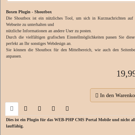
Boxen Plugin - Shoutbox
Die Shoutbox ist ein nützliches Tool, um sich in Kurznachrichten auf 
Webseite zu unterhalten und
nützliche Informationen an andere User zu posten.
Durch die vielfältigen grafischen Einstellmöglichkeiten passen Sie dies
perfekt an Ihr sonstiges Webdesign an.
Sie können die Shoutbox für den Mittelbereich, wie auch den Seitenbe
anpassen.
19,9
In den Warenko
Dies ist ein Plugin für das WEB-PHP CMS Portal Mobile und nicht al
lauffähig.