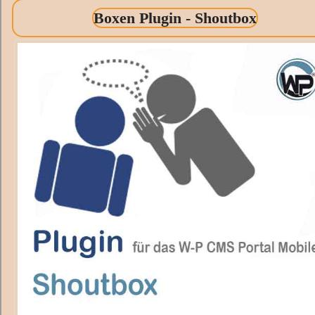
Boxen Plugin - Shoutbox