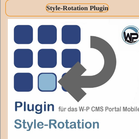
Style-Rotation Plugin