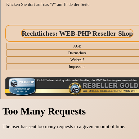
Klicken Sie dort auf das "
?
" am Ende der Seite.
Rechtliches: WEB-PHP Reseller Shop
AGB
Datenschutz
Widerruf
Impressum