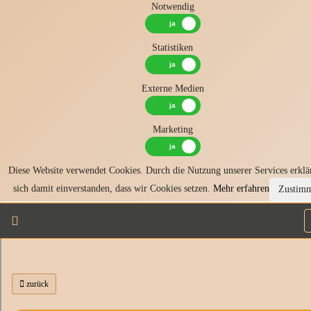
Notwendig
Statistiken
Externe Medien
Marketing
Diese Website verwendet Cookies. Durch die Nutzung unserer Services erklä
sich damit einverstanden, dass wir Cookies setzen.
Mehr erfahren
Zustim
zurück