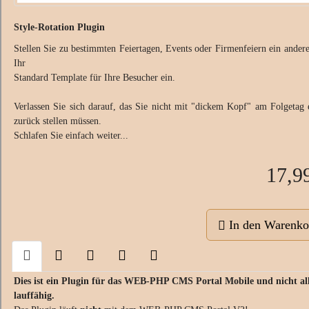
Style-Rotation Plugin
Stellen Sie zu bestimmten Feiertagen, Events oder Firmenfeiern ein andere
Ihr
Standard Template für Ihre Besucher ein.
Verlassen Sie sich darauf, das Sie nicht mit "dickem Kopf" am Folgetag 
zurück stellen müssen.
Schlafen Sie einfach weiter...
17,9
In den Warenko
Dies ist ein Plugin für das WEB-PHP CMS Portal Mobile und nicht al
lauffähig.