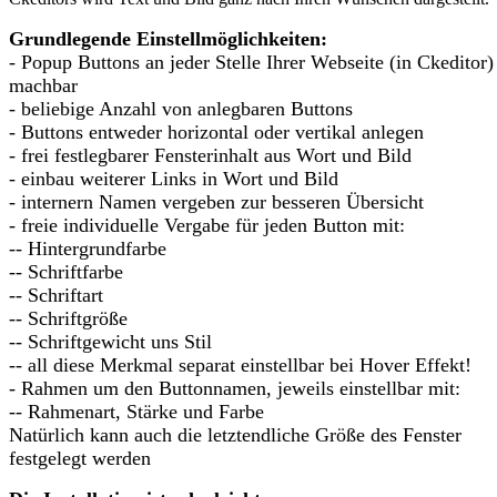
Grundlegende Einstellmöglichkeiten:
- Popup Buttons an jeder Stelle Ihrer Webseite (in Ckeditor)
machbar
- beliebige Anzahl von anlegbaren Buttons
- Buttons entweder horizontal oder vertikal anlegen
- frei festlegbarer Fensterinhalt aus Wort und Bild
- einbau weiterer Links in Wort und Bild
- internern Namen vergeben zur besseren Übersicht
- freie individuelle Vergabe für jeden Button mit:
-- Hintergrundfarbe
-- Schriftfarbe
-- Schriftart
-- Schriftgröße
-- Schriftgewicht uns Stil
-- all diese Merkmal separat einstellbar bei Hover Effekt!
- Rahmen um den Buttonnamen, jeweils einstellbar mit:
-- Rahmenart, Stärke und Farbe
Natürlich kann auch die letztendliche Größe des Fenster
festgelegt werden