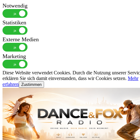
Notwendig
Statistiken
Externe Medien
Marketing
Diese Website verwendet Cookies. Durch die Nutzung unserer Servic
erklären Sie sich damit einverstanden, dass wir Cookies setzen.
Mehr
erfahren
Zustimmen