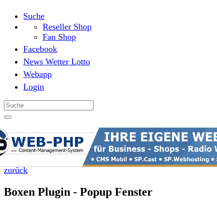
Suche
Reseller Shop
Fan Shop
Facebook
News Wetter Lotto
Webapp
Login
zurück
Boxen Plugin - Popup Fenster