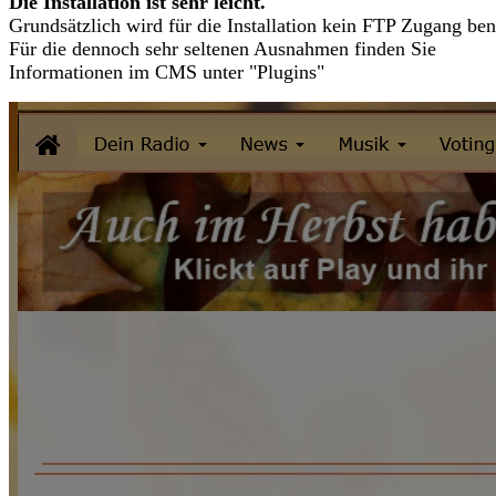
Die Installation ist sehr leicht.
Grundsätzlich wird für die Installation kein FTP Zugang ben
Für die dennoch sehr seltenen Ausnahmen finden Sie
Informationen im CMS unter "Plugins"