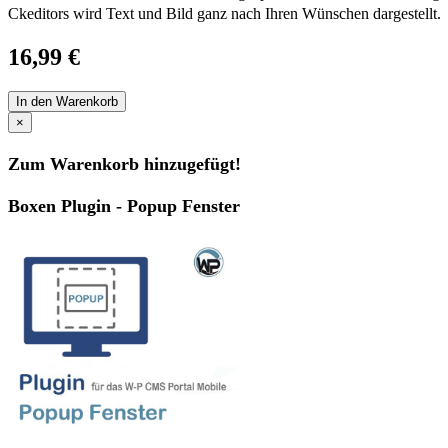
Ckeditors wird Text und Bild ganz nach Ihren Wünschen dargestellt.
16,99 €
In den Warenkorb
×
Zum Warenkorb hinzugefügt!
Boxen Plugin - Popup Fenster