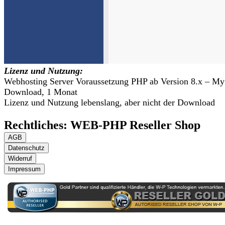
Lizenz und Nutzung:
Webhosting Server Voraussetzung PHP ab Version 8.x – M
Download, 1 Monat
Lizenz und Nutzung lebenslang, aber nicht der Download
Rechtliches: WEB-PHP Reseller Shop
AGB
Datenschutz
Widerruf
Impressum