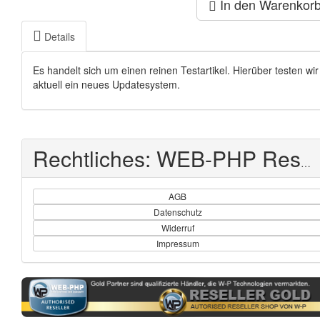
In den Warenkor
Details
Es handelt sich um einen reinen Testartikel. Hierüber testen wir
aktuell ein neues Updatesystem.
Rechtliches: WEB-PHP Reseller Shop
AGB
Datenschutz
Widerruf
Impressum