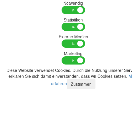
Notwendig
Statistiken
Externe Medien
Marketing
Diese Website verwendet Cookies. Durch die Nutzung unserer Serv
erklären Sie sich damit einverstanden, dass wir Cookies setzen.
M
erfahren
Zustimmen