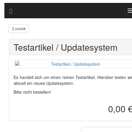
zurück
Testartikel / Updatesystem
Es handelt sich um einen reinen Testartikel. Hierüber testen wi
aktuell ein neues Updatesystem.
Bitte nicht bestellen!
0,00 