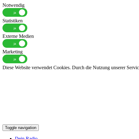
Notwendig
Statistiken
Externe Medien
Marketing
Diese Website verwendet Cookies. Durch die Nutzung unserer Services
Toggle navigation
Dein Radio