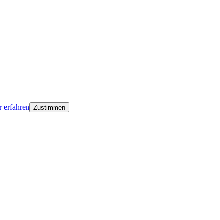
 erfahren
Zustimmen