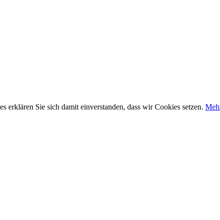
 erklären Sie sich damit einverstanden, dass wir Cookies setzen.
Mehr