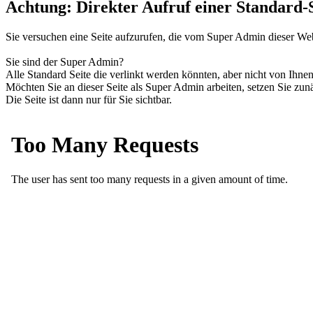
Achtung: Direkter Aufruf einer Standard-S
Sie versuchen eine Seite aufzurufen, die vom Super Admin dieser Webs
Sie sind der Super Admin?
Alle Standard Seite die verlinkt werden könnten, aber nicht von Ihne
Möchten Sie an dieser Seite als Super Admin arbeiten, setzen Sie zun
Die Seite ist dann nur für Sie sichtbar.