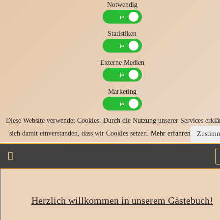
Notwendig
Statistiken
Externe Medien
Marketing
Diese Website verwendet Cookies. Durch die Nutzung unserer Services erklä
sich damit einverstanden, dass wir Cookies setzen.
Mehr erfahren
Zustim
Herzlich willkommen in unserem Gästebuch!