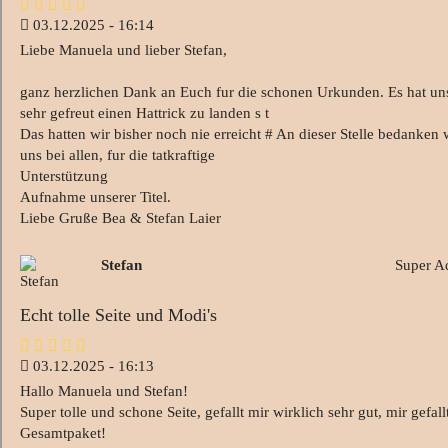
03.12.2025 - 16:14
Liebe Manuela und lieber Stefan,
ganz herzlichen Dank an Euch fur die schonen Urkunden. Es hat un
sehr gefreut einen Hattrick zu landen s t
Das hatten wir bisher noch nie erreicht # An dieser Stelle bedanken 
uns bei allen, fur die tatkraftige
Unterstützung
Aufnahme unserer Titel.
Liebe Gruße Bea & Stefan Laier
Stefan
Super A
Echt tolle Seite und Modi's
03.12.2025 - 16:13
Hallo Manuela und Stefan!
Super tolle und schone Seite, gefallt mir wirklich sehr gut, mir gefall
Gesamtpaket!