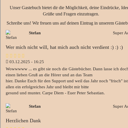
Unser Gastebuch bietet dir die Möglichkeit, deine Eindrücke, Ide
Grüße und Fragen einzutragen.
Schreibe uns! Wir freuen uns auf deinen Eintrag in unserem Gäste
Stefan
Super A
Wer mich nicht will, hat mich auch nicht verdient :) :) :)
03.12.2025 - 16:25
Wowwwww ... es gibt sie noch die Gästebücher. Dann lasse ich doc
einen lieben Gruß an die Hörer und an das Team
hier. Danke Euch für den Support und weil das Jahr noch "frisch" ist
allen ein erfolgreiches Jahr und bleibt mir bitte
gesund und munter. Carpe Diem - Euer Peter Sebastian.
Stefan
Super A
Herzlichen Dank