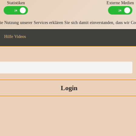
Statistiken
Externe Medien
e Nutzung unserer Services erklären Sie sich damit einverstanden, dass wir Co
Hilfe Videos
Login