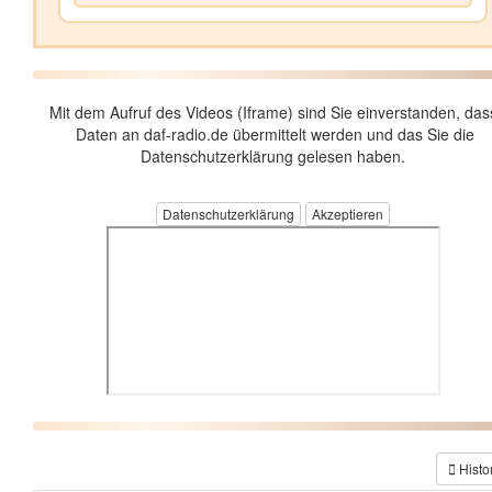
Mit dem Aufruf des Videos (Iframe) sind Sie einverstanden, das
Daten an daf-radio.de übermittelt werden und das Sie die
Datenschutzerklärung gelesen haben.
Datenschutzerklärung
Histo