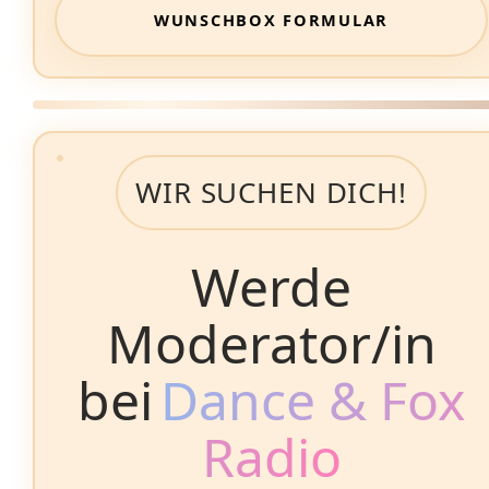
WUNSCHBOX FORMULAR
WIR SUCHEN DICH!
Werde
Moderator/in
bei
Dance & Fox
Radio