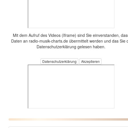
Mit dem Aufruf des Videos (Iframe) sind Sie einverstanden, das
Daten an radio-musik-charts.de übermittelt werden und das Sie 
Datenschutzerklärung gelesen haben.
Datenschutzerklärung