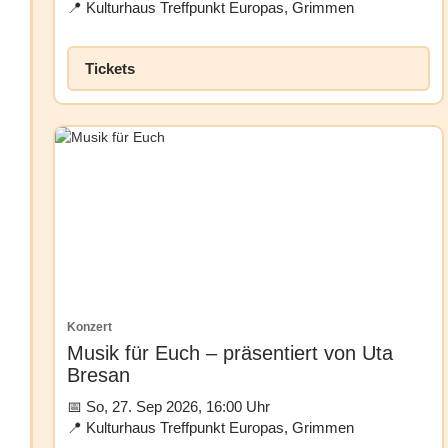
Kulturhaus Treffpunkt Europas, Grimmen
Tickets
Konzert
Musik für Euch – präsentiert von Uta
Bresan
So, 27. Sep 2026, 16:00 Uhr
Kulturhaus Treffpunkt Europas, Grimmen