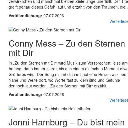
verwirklichen und manchmal bleiben Ziele lange unerfüllt. Der Tite
greift genau dieses Gefühl auf und erzählt von den Träumen, die..
Veröffentlichung:
07.07.2026
Weiterlese
Conny Mess
–
Zu den Sternen
mit Dir
In „Zu den Sternen mit Dir“ wird Musik zum Versprechen: leise am
Anfang, dann immer klarer, bis aus einem einfachen Moment etw
Größeres wird. Der Song nimmt dich mit auf eine Reise zwischen
Nähe und Weite dort, wo Worte fast zu klein sind und Gefühle
dennoch laut werden. „Zu den Sternen mit Dir“ erzählt...
Veröffentlichung:
07.07.2026
Weiterlese
Jonni Hamburg
–
Du bist mein