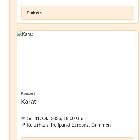
Tickets
Konzert
Karat
So, 11. Okt 2026, 18:00 Uhr
Kulturhaus Treffpunkt Europas, Grimmen