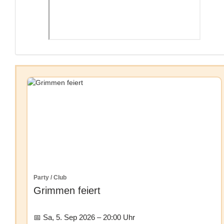
Party / Club
Grimmen feiert
Sa, 5. Sep 2026 – 20:00 Uhr