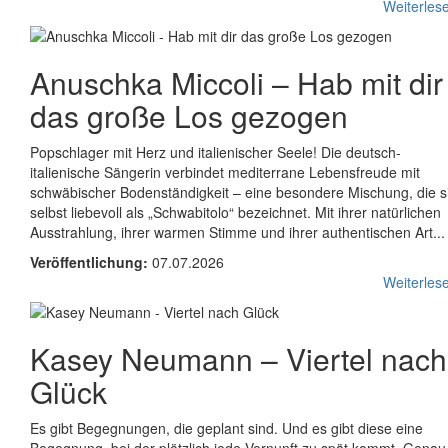
Weiterlese
Anuschka Miccoli
–
Hab mit dir
das große Los gezogen
Popschlager mit Herz und italienischer Seele! Die deutsch-
italienische Sängerin verbindet mediterrane Lebensfreude mit
schwäbischer Bodenständigkeit – eine besondere Mischung, die s
selbst liebevoll als „Schwabitolo“ bezeichnet. Mit ihrer natürlichen
Ausstrahlung, ihrer warmen Stimme und ihrer authentischen Art...
Veröffentlichung:
07.07.2026
Weiterlese
Kasey Neumann
–
Viertel nach
Glück
Es gibt Begegnungen, die geplant sind. Und es gibt diese eine