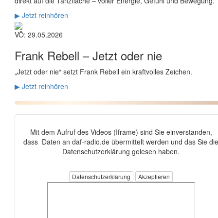
direkt auf die Tanzfläche – voller Energie, Gefühl und Bewegung.
▶ Jetzt reinhören
VÖ: 29.05.2026
Frank Rebell –
Jetzt oder nie
„Jetzt oder nie“ setzt Frank Rebell ein kraftvolles Zeichen.
▶ Jetzt reinhören
Mit dem Aufruf des Videos (Iframe) sind Sie einverstanden,
dass Daten an daf-radio.de übermittelt werden und das Sie di
Datenschutzerklärung gelesen haben.
Datenschutzerklärung