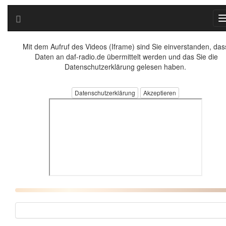
Mit dem Aufruf des Videos (Iframe) sind Sie einverstanden, das
Daten an daf-radio.de übermittelt werden und das Sie die
Datenschutzerklärung gelesen haben.
Datenschutzerklärung