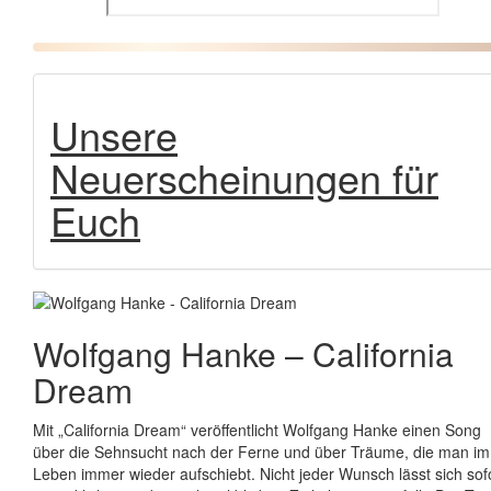
Unsere
Neuerscheinungen für
Euch
Wolfgang Hanke
–
California
Dream
Mit „California Dream“ veröffentlicht Wolfgang Hanke einen Song
über die Sehnsucht nach der Ferne und über Träume, die man im
Leben immer wieder aufschiebt. Nicht jeder Wunsch lässt sich sof