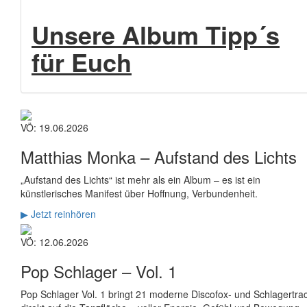
Unsere Album Tipp´s
für Euch
VÖ: 19.06.2026
Matthias Monka –
Aufstand des Lichts
„Aufstand des Lichts“ ist mehr als ein Album – es ist ein
künstlerisches Manifest über Hoffnung, Verbundenheit.
▶ Jetzt reinhören
VÖ: 12.06.2026
Pop Schlager –
Vol. 1
Pop Schlager Vol. 1 bringt 21 moderne Discofox- und Schlagertra