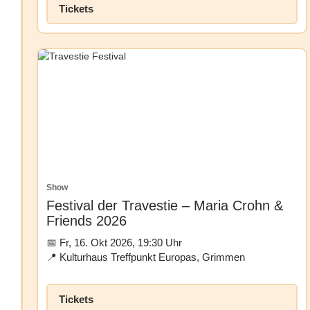
Tickets
Show
Festival der Travestie – Maria Crohn &
Friends 2026
Fr, 16. Okt 2026, 19:30 Uhr
Kulturhaus Treffpunkt Europas, Grimmen
Tickets