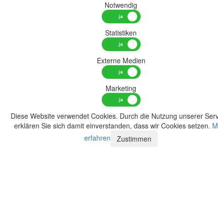
Notwendig
Statistiken
Externe Medien
Marketing
Diese Website verwendet Cookies. Durch die Nutzung unserer Serv
erklären Sie sich damit einverstanden, dass wir Cookies setzen.
M
erfahren
Zustimmen