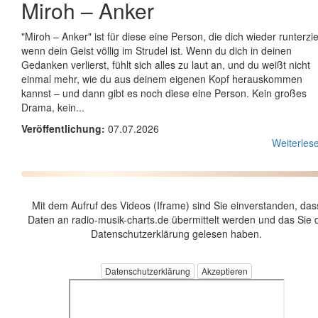
Miroh
–
Anker
"Miroh – Anker" ist für diese eine Person, die dich wieder runterzie
wenn dein Geist völlig im Strudel ist. Wenn du dich in deinen
Gedanken verlierst, fühlt sich alles zu laut an, und du weißt nicht
einmal mehr, wie du aus deinem eigenen Kopf herauskommen
kannst – und dann gibt es noch diese eine Person. Kein großes
Drama, kein...
Veröffentlichung:
07.07.2026
Weiterlese
Mit dem Aufruf des Videos (Iframe) sind Sie einverstanden, das
Daten an radio-musik-charts.de übermittelt werden und das Sie 
Datenschutzerklärung gelesen haben.
Datenschutzerklärung