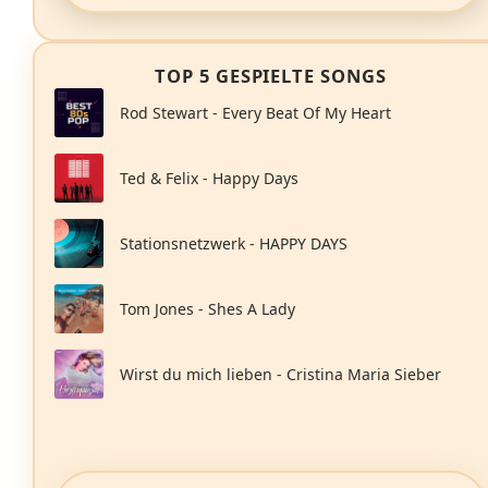
TOP 5 GESPIELTE SONGS
Rod Stewart - Every Beat Of My Heart
Ted & Felix - Happy Days
Stationsnetzwerk - HAPPY DAYS
Tom Jones - Shes A Lady
Wirst du mich lieben - Cristina Maria Sieber