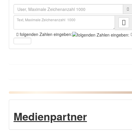
folgenden Zahlen eingeben:
Medienpartner