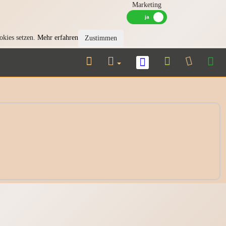
Marketing
okies setzen.
Mehr erfahren
Zustimmen