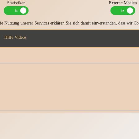
Statistiken
Externe Medien
e Nutzung unserer Services erklären Sie sich damit einverstanden, dass wir Co
Hilfe Videos